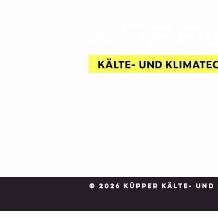
© 2026 KÜPPER KÄLTE- UND